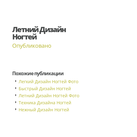
Летний Дизайн
Ногтей
Опубликовано
Похожие публикации
Легкий Дизайн Ногтей Фото
Быстрый Дизайн Ногтей
Летний Дизайн Ногтей Фото
Техника Дизайна Ногтей
Нежный Дизайн Ногтей