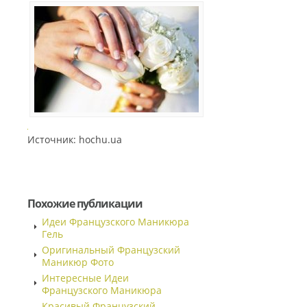
Источник: hochu.ua
Похожие публикации
Идеи Французского Маникюра
Гель
Оригинальный Французский
Маникюр Фото
Интересные Идеи
Французского Маникюра
Красивый Французский