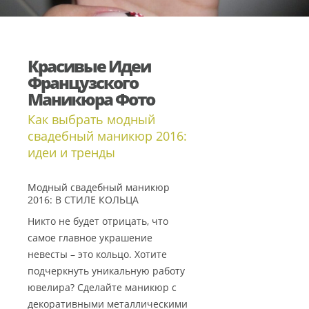
Красивые Идеи
Французского
Маникюра Фото
Как выбрать модный
свадебный маникюр 2016:
идеи и тренды
Модный свадебный маникюр
2016: В СТИЛЕ КОЛЬЦА
Никто не будет отрицать, что
самое главное украшение
невесты – это кольцо. Хотите
подчеркнуть уникальную работу
ювелира? Сделайте маникюр с
декоративными металлическими