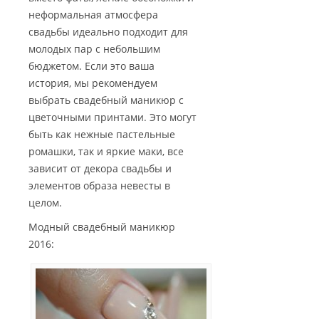
неформальная атмосфера
свадьбы идеально подходит для
молодых пар с небольшим
бюджетом. Если это ваша
история, мы рекомендуем
выбрать свадебный маникюр с
цветочными принтами. Это могут
быть как нежные пастельные
ромашки, так и яркие маки, все
зависит от декора свадьбы и
элементов образа невесты в
целом.
Модный свадебный маникюр
2016: