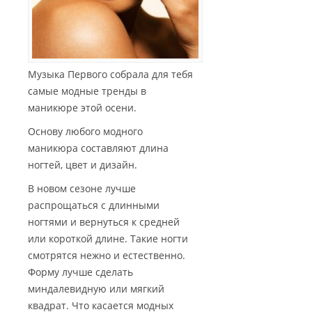
Музыка Первого собрала для тебя
самые модные тренды в
маникюре этой осени.
Основу любого модного
маникюра составляют длина
ногтей, цвет и дизайн.
В новом сезоне лучше
распрощаться с длинными
ногтями и вернуться к средней
или короткой длине. Такие ногти
смотрятся нежно и естественно.
Форму лучше сделать
миндалевидную или мягкий
квадрат. Что касается модных