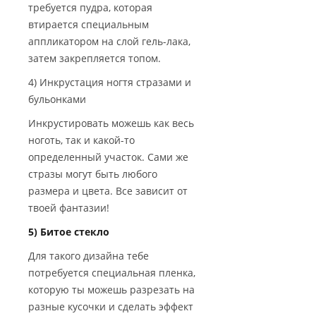
требуется пудра, которая
втирается специальным
аппликатором на слой гель-лака,
затем закрепляется топом.
4) Инкрустация ногтя стразами и
бульонками
Инкрустировать можешь как весь
ноготь, так и какой-то
определенный участок. Сами же
стразы могут быть любого
размера и цвета. Все зависит от
твоей фантазии!
5) Битое стекло
Для такого дизайна тебе
потребуется специальная пленка,
которую ты можешь разрезать на
разные кусочки и сделать эффект