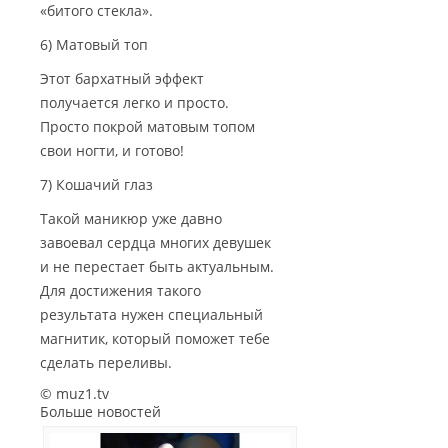
«битого стекла».
6) Матовый топ
Этот бархатный эффект
получается легко и просто.
Просто покрой матовым топом
свои ногти, и готово!
7) Кошачий глаз
Такой маникюр уже давно
завоевал сердца многих девушек
и не перестает быть актуальным.
Для достижения такого
результата нужен специальный
магнитик, который поможет тебе
сделать переливы.
© muz1.tv
Больше новостей