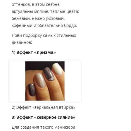
оттенков, в этом сезоне
актуальны мягкие, теплые цвета:
бежевый, нежно-розовый,
кофейный и обязательно бордо.
Лови подборку самых стильных
дизайнов;
1) Эффект «призма»
2) Эффект «зеркальная втирка»
3) Эффект «северное сияние»
Для создания такого маникюра