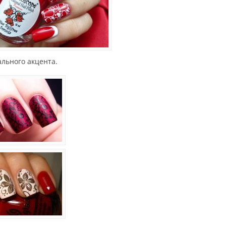
ального акцента.