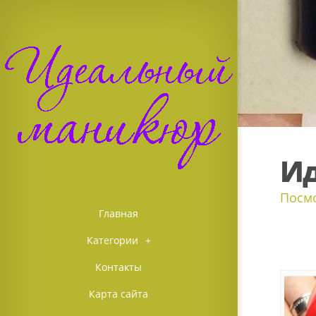
Ид
Посмо
Главная
Категории
+
Контакты
Карта сайта