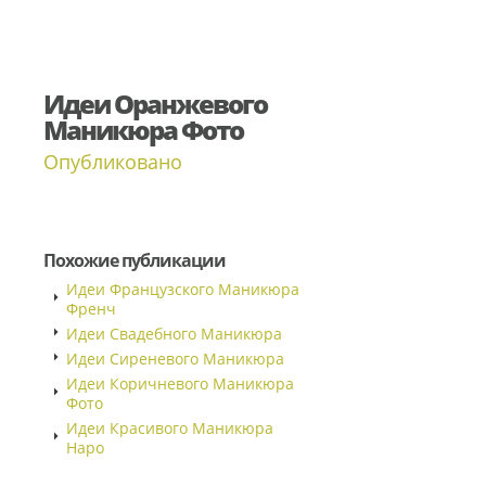
Идеи Оранжевого
Маникюра Фото
Опубликовано
Похожие публикации
Идеи Французского Маникюра
Френч
Идеи Свадебного Маникюра
Идеи Сиреневого Маникюра
Идеи Коричневого Маникюра
Фото
Идеи Красивого Маникюра
Наро