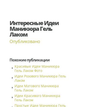
Интересные Идеи
Маникюра Гель
Лаком
Опубликовано
Похожие публикации
Красивые Идеи Маникюра
Гель Лаком Фото
Идеи Розового Маникюра Гель
Лаком
Идеи Матового Маникюра
Гель Лаком
Идеи Красивого Маникюра
Гель Лаком
Простые Идеи Маникюра Гель