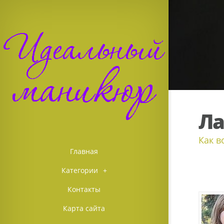
Ла
Как в
Главная
Категории
+
Контакты
Карта сайта