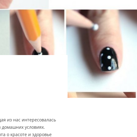
дая из нас интересовалась
в домашних условиях.
та о красоте и здоровье