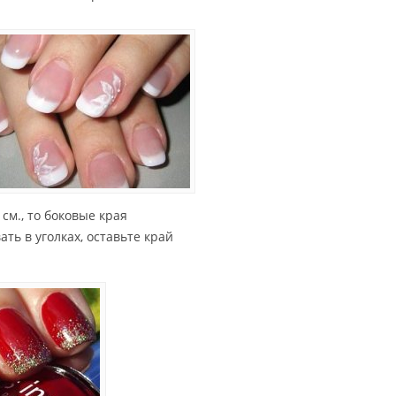
 см., то боковые края
ать в уголках, оставьте край