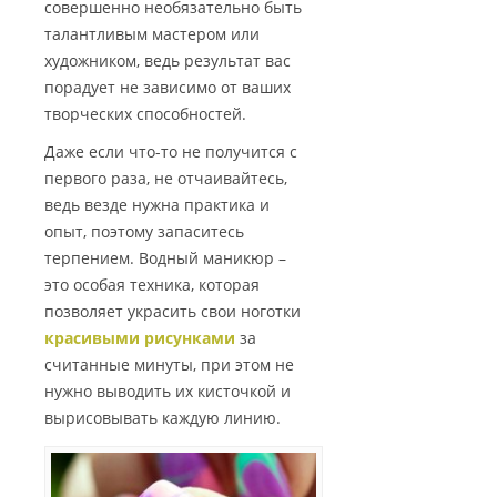
совершенно необязательно быть
талантливым мастером или
художником, ведь результат вас
порадует не зависимо от ваших
творческих способностей.
Даже если что-то не получится с
первого раза, не отчаивайтесь,
ведь везде нужна практика и
опыт, поэтому запаситесь
терпением. Водный маникюр –
это особая техника, которая
позволяет украсить свои ноготки
красивыми рисунками
за
считанные минуты, при этом не
нужно выводить их кисточкой и
вырисовывать каждую линию.