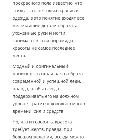
прекрасного пола известно, что
стиль – это не только красивая
одежда, в это понятие входят все
мельчайшие детали образа, а
ухоженные руки и ногти
занимают в этой пирамидке
красоты не самое последнее
место.
Модный и оригинальный
маникюр – важная часть образа
современной и успешной леди,
правда, чтобы всегда
поддерживать его на должном
уровне, тратится довольно много
времени, сил и средств.
Но, что и говорить, красота
требует жертв, правда, при
большом желании, всегда можно