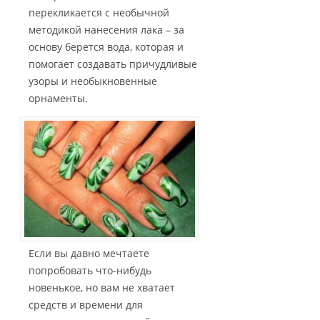
перекликается с необычной
методикой нанесения лака – за
основу берется вода, которая и
помогает создавать причудливые
узоры и необыкновенные
орнаменты.
Если вы давно мечтаете
попробовать что-нибудь
новенькое, но вам не хватает
средств и времени для