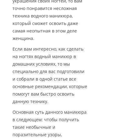
украшения своих ногтей, то вам
точно понравится несложная
техника водного маникюра,
который сможет освоить даже
самая неопытная в этом деле
женщина.
Если вам интересно, как сделать
на ногтях водный маникюр в
домашних условиях, то мы
специально для вас подготовили
и собрали в одной статье все
основные рекомендации, которые
помогут вам быстро освоить
данную технику.
Основная суть данного маникюра
в следующем: чтобы получить
такие необычные и
поразительные узоры,