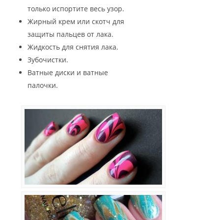
только испортите весь узор.
Жирный крем или скотч для
защиты пальцев от лака.
Жидкость для снятия лака.
Зубочистки.
Ватные диски и ватные
палочки.