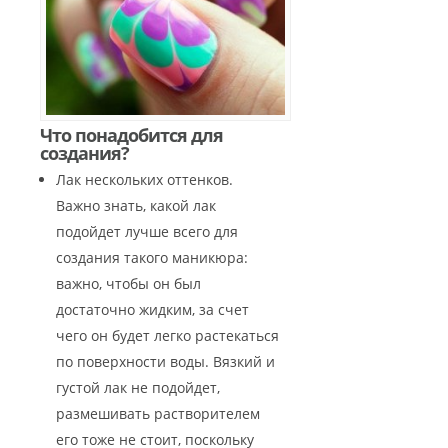
Что понадобится для
создания?
Лак нескольких оттенков.
Важно знать, какой лак
подойдет лучше всего для
создания такого маникюра:
важно, чтобы он был
достаточно жидким, за счет
чего он будет легко растекаться
по поверхности воды. Вязкий и
густой лак не подойдет,
размешивать растворителем
его тоже не стоит, поскольку