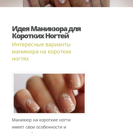
Идея Маникюра для
Коротких Ногтей
Интересные варианты
маникюра на коротких
ногтях
Маникюр на короткие ногти
имеет свои особенности и