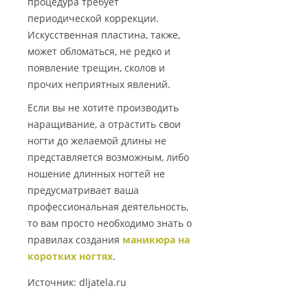
процедура требует
периодической коррекции.
Искусственная пластина, также,
может обломаться, не редко и
появление трещин, сколов и
прочих неприятных явлений.
Если вы не хотите производить
наращивание, а отрастить свои
ногти до желаемой длины не
представляется возможным, либо
ношение длинных ногтей не
предусматривает ваша
профессиональная деятельность,
то вам просто необходимо знать о
правилах создания
маникюра на
коротких ногтях
.
Источник: dljatela.ru