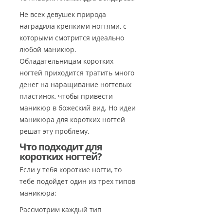
Не всех девушек природа
наградила крепкими ногтями, с
которыми смотрится идеально
любой маникюр.
Обладательницам коротких
ногтей приходится тратить много
денег на наращивание ногтевых
пластинок, чтобы привести
маникюр в божеский вид. Но идеи
маникюра для коротких ногтей
решат эту проблему.
Что подходит для
коротких ногтей?
Если у тебя короткие ногти, то
тебе подойдет один из трех типов
маникюра:
Рассмотрим каждый тип