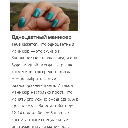
Одноцветный маникюр
Тебе кажется, что одноцветный
маникюр — это скучно и
банально? Но эта классика, и она
будет модной всегда. На рынке
косметических средств всегда
можно выбрать самые
разнообразные цвета. И такой
маникюр настолько прост, что
менять его можно ежедневно. А в
арсенале у тебя может быть до
12-14 и даже более баночек с
лаком, а также специальные
инструменты для маникюра.