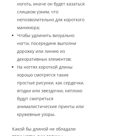
ноготь, иначе он будет казаться
слишком узким, что
непозволительно для короткого
маникюра;
Чтобы удлинить визуально
ногти, посередине выполни
дорожку или линию из
декоративных элементов;
На ногтях короткой длины
хорошо смотрятся такие
простые рисунки, как сердечки,
ягодки или звездочки, неплохо
будут смотреться
анималистические принты или
кружевные узоры.
Какой бы длиной не обладали