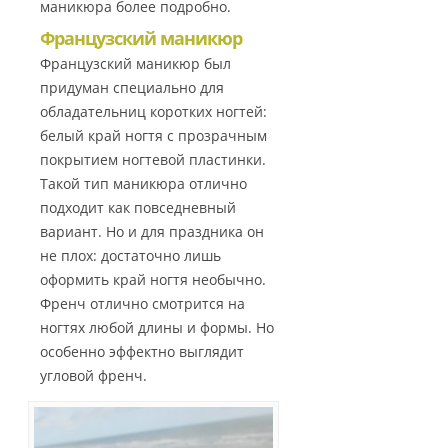
маникюра более подробно.
Французский маникюр
Французский маникюр был
придуман специально для
обладательниц коротких ногтей:
белый край ногтя с прозрачным
покрытием ногтевой пластинки.
Такой тип маникюра отлично
подходит как повседневный
вариант. Но и для праздника он
не плох: достаточно лишь
оформить край ногтя необычно.
Френч отлично смотрится на
ногтях любой длины и формы. Но
особенно эффектно выглядит
угловой френч.