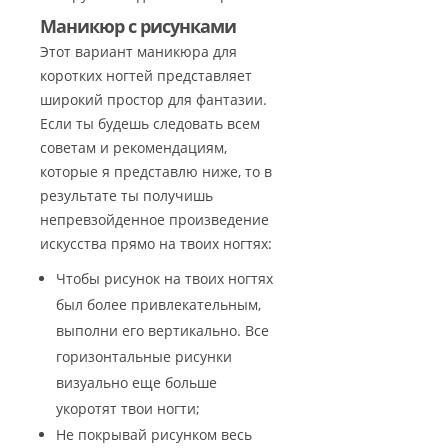
Маникюр с рисунками
Этот вариант маникюра для
коротких ногтей представляет
широкий простор для фантазии.
Если ты будешь следовать всем
советам и рекомендациям,
которые я представлю ниже, то в
результате ты получишь
непревзойденное произведение
искусства прямо на твоих ногтях:
Чтобы рисунок на твоих ногтях
был более привлекательным,
выполни его вертикально. Все
горизонтальные рисунки
визуально еще больше
укоротят твои ногти;
Не покрывай рисунком весь