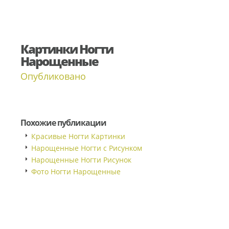
Картинки Ногти
Нарощенные
Опубликовано
Похожие публикации
Красивые Ногти Картинки
Нарощенные Ногти с Рисунком
Нарощенные Ногти Рисунок
Фото Ногти Нарощенные