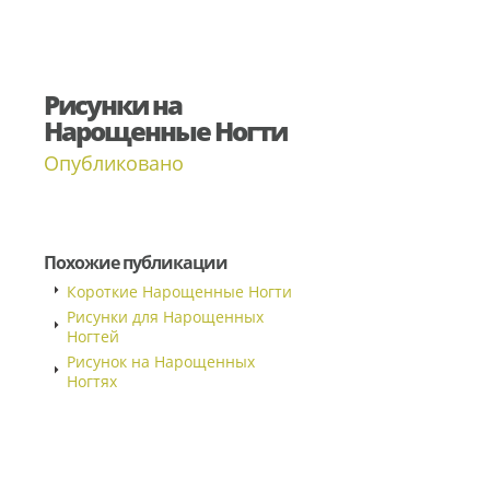
Рисунки на
Нарощенные Ногти
Опубликовано
Похожие публикации
Короткие Нарощенные Ногти
Рисунки для Нарощенных
Ногтей
Рисунок на Нарощенных
Ногтях