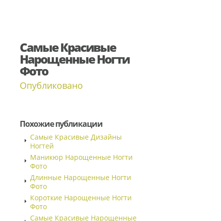
Самые Красивые
Нарощенные Ногти
Фото
Опубликовано
Похожие публикации
Самые Красивые Дизайны
Ногтей
Маникюр Нарощенные Ногти
Фото
Длинные Нарощенные Ногти
Фото
Короткие Нарощенные Ногти
Фото
Самые Красивые Нарощенные