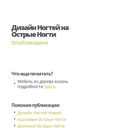
Дизайн Ногтей на
Острые Ногти
Опубликовано
Что еще почитать?
Мебель из дерева казань
подробности
здесь
.
Похожие публикации
Дизайн Ногтей Новый
Красивые Острые Ногти
Длинные Острые Ногти