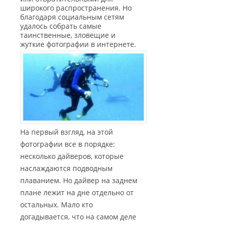
широкого распространения. Но
благодаря социальным сетям
удалось собрать самые
таинственные, зловещие и
жуткие фотографии в интернете.
На первый взгляд, на этой
фотографии все в порядке:
несколько дайверов, которые
наслаждаются подводным
плаванием. Но дайвер на заднем
плане лежит на дне отдельно от
остальных. Мало кто
догадывается, что на самом деле