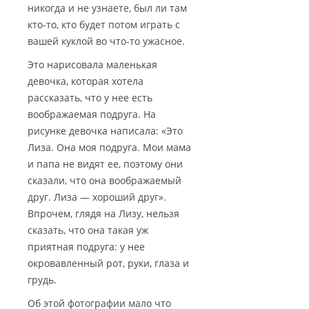
никогда и не узнаете, был ли там
кто-то, кто будет потом играть с
вашей куклой во что-то ужасное.
Это нарисовала маленькая
девочка, которая хотела
рассказать, что у нее есть
воображаемая подруга. На
рисунке девочка написала: «Это
Лиза. Она моя подруга. Мои мама
и папа не видят ее, поэтому они
сказали, что она воображаемый
друг. Лиза — хороший друг».
Впрочем, глядя на Лизу, нельзя
сказать, что она такая уж
приятная подруга: у нее
окровавленный рот, руки, глаза и
грудь.
Об этой фотографии мало что