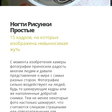
Ногти Рисунки
Простые
15 кадров, на которых
изображена невыносимая
жуть
С момента изобретения камеры
фотографии приносили радость
многим людям и давали
представление о мире с самых
разных сторон. Фотографии
сильно воздействуют на людей,
будь то шокирующие кадры или
же наполненные добротой
снимки. Тем не менее некоторые
фото настолько шокируют, что
считаются слишком страшными
или отвратительными для