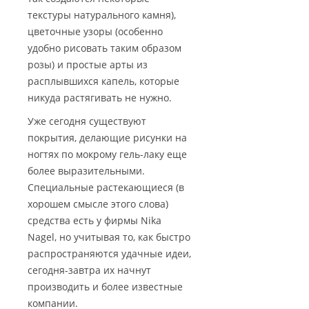
текстуры натурального камня),
цветочные узоры (особенно
удобно рисовать таким образом
розы) и простые арты из
расплывшихся капель, которые
никуда растягивать не нужно.
Уже сегодня существуют
покрытия, делающие рисунки на
ногтях по мокрому гель-лаку еще
более выразительными.
Специальные растекающиеся (в
хорошем смысле этого слова)
средства есть у фирмы Nika
Nagel, но учитывая то, как быстро
распространяются удачные идеи,
сегодня-завтра их начнут
производить и более известные
компании.