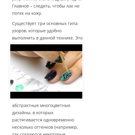
Главное – следить, чтобы лак не
потек на кожу.
Существует три основных типа
узоров, которые удобно
выполнять в данной технике.
Это
абстрактные многоцветные
дизайны, в которых
растягивается одновременно
несколько оттенков (например,
так создаются некоторые