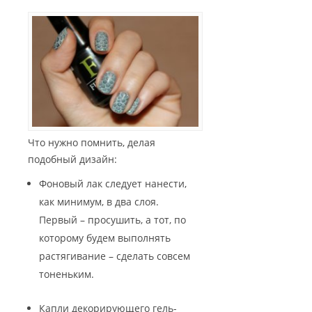
Что нужно помнить, делая
подобный дизайн:
Фоновый лак следует нанести,
как минимум, в два слоя.
Первый – просушить, а тот, по
которому будем выполнять
растягивание – сделать совсем
тоненьким.
Капли декорирующего гель-