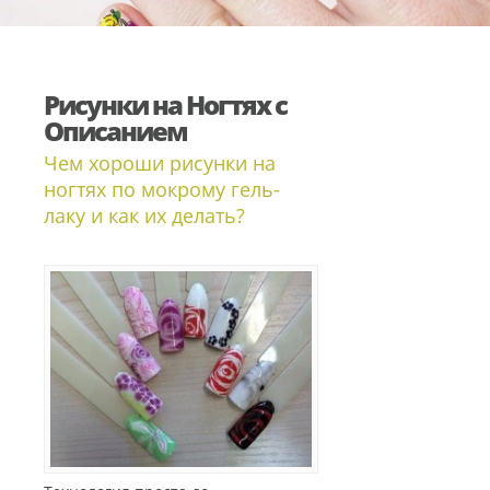
Рисунки на Ногтях с
Описанием
Чем хороши рисунки на
ногтях по мокрому гель-
лаку и как их делать?