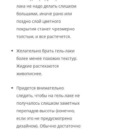
лака не надо делать слишком
большими, иначе рано или
поздно слой цветного
покрытия станет чрезмерно
толстым, и все растечется.
Желательно брать гель-лаки
более менее похожих текстур.
Жидкие растекаются
живописнее.
Придется внимательно
следить, чтобы на гель-лаке не
получалось слишком заметных
перепадов высоты (конечно,
если это не предусмотрено
дизайном). Обычно достаточно