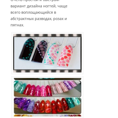
вариант дизайна ногтей, чаще
всего воплощающийся в
абстрактных разводах, розах и
пятнах.