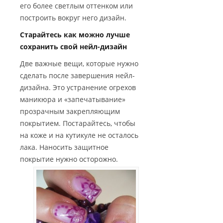
его более светлым оттенком или
построить вокруг него дизайн.
Старайтесь как можно лучше
сохранить свой нейл-дизайн
Две важные вещи, которые нужно
сделать после завершения нейл-
дизайна. Это устранение огрехов
маникюра и «запечатывание»
прозрачным закрепляющим
покрытием. Постарайтесь, чтобы
на коже и на кутикуле не осталось
лака. Наносить защитное
покрытие нужно осторожно.