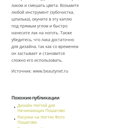
лаком и смешать цвета. Возьмите
любой инструмент (зубочистка,
шпилька), окуните в эту каплю
под прямым углом и быстро
нанесите лак на ноготь. Также
убедитесь, что лака достаточно
для дизайна, так как со временем
он застывает и становится
сложно его использовать.
Источник: www.beautynet.ru
Похожие публикации
Дизайн Ногтей для
Начинающих Пошагово
Рисунки на Ногтях Фото
Пошагово