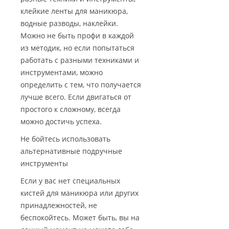
клейкие ленты для маникюра,
водные разводы, наклейки.
Можно не быть профи в каждой
из методик, но если попытаться
работать с разными техниками и
инструментами, можно
определить с тем, что получается
лучше всего. Если двигаться от
простого к сложному, всегда
можно достичь успеха.
Не бойтесь использовать
альтернативные подручные
инструменты
Если у вас нет специальных
кистей для маникюра или других
принадлежностей, не
беспокойтесь. Может быть, вы на