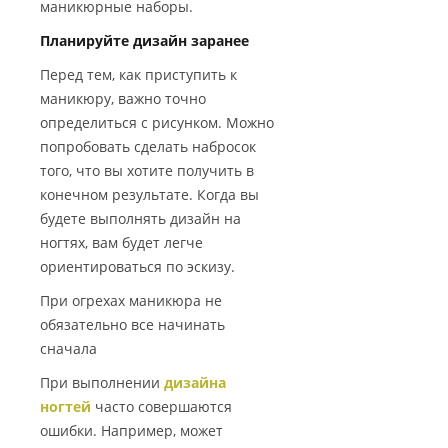
маникюрные наборы.
Планируйте дизайн заранее
Перед тем, как приступить к
маникюру, важно точно
определиться с рисунком. Можно
попробовать сделать набросок
того, что вы хотите получить в
конечном результате. Когда вы
будете выполнять дизайн на
ногтях, вам будет легче
ориентироваться по эскизу.
При огрехах маникюра не
обязательно все начинать
сначала
При выполнении
дизайна
ногтей
часто совершаются
ошибки. Например, может