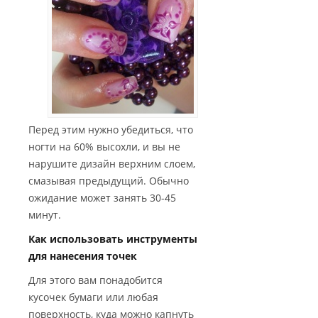
Перед этим нужно убедиться, что
ногти на 60% высохли, и вы не
нарушите дизайн верхним слоем,
смазывая предыдущий. Обычно
ожидание может занять 30-45
минут.
Как использовать инструменты
для нанесения точек
Для этого вам понадобится
кусочек бумаги или любая
поверхность, куда можно капнуть