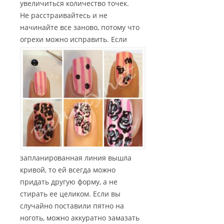
увеличиться количество точек.
Не расстраивайтесь и не
начинайте все заново, потому что
огрехи можно исправить.
Если
запланированная линия вышла
кривой, то ей всегда можно
придать другую форму, а не
стирать ее целиком. Если вы
случайно поставили пятно на
ноготь, можно аккуратно замазать