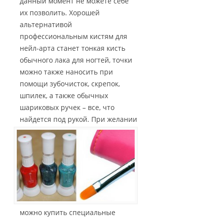
данный момент не можете себе
их позволить. Хорошей
альтернативой
профессиональным кистям для
нейл-арта станет тонкая кисть
обычного лака для ногтей, точки
можно также наносить при
помощи зубочисток, скрепок,
шпилек, а также обычных
шариковых ручек – все, что
найдется под рукой.
При желании
можно купить специальные