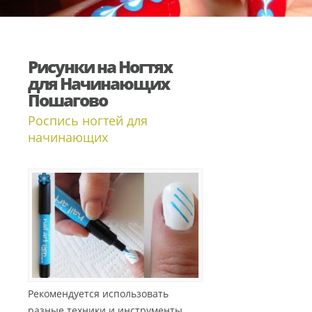
Рисунки на Ногтях
для Начинающих
Пошагово
Роспись ногтей для
начинающих
Рекомендуется использовать
разные техники и инструменты,