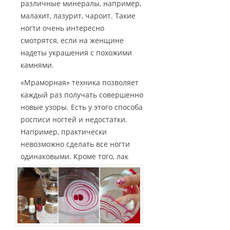
различные минералы, например,
малахит, лазурит, чароит. Такие
ногти очень интересно
смотрятся, если на женщине
надеты украшения с похожими
камнями.
«Мраморная» техника позволяет
каждый раз получать совершенно
новые узоры. Есть у этого способа
росписи ногтей и недостатки.
Например, практически
невозможно сделать все ногти
одинаковыми.
Кроме того, лак