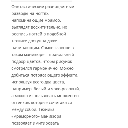
Фантастические разноцветные
разводы на ногтях,
напоминающие мрамор,
выглядят восхитительно, но
роспись ногтей в подобной
технике доступна даже
начинающим. Самое главное в
таком маникюре – правильный
подбор цветов, чтобы рисунок
смотрелся гармонично. Можно
добиться потрясающего эффекта,
используя всего два цвета,
например, белый и ярко-розовый,
а можно использовать множество
оттенков, которые сочетаются
между собой. Техника
«мраморного» маникюра
позволяет имитировать