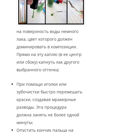
на поверхность воды немного
лака, цвет которого должен
доминировать в композиции.
Прямо на эту каплю (в ее центр
или сбоку) капнуть лак другого
выбранного оттенка;
При помощи иголки или
зубочистки быстро перемешать
краски, создавая мраморные
разводы. Эта процедура
должна занять не более одной
минуты;
Опустить кончик пальца на