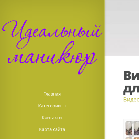
Ви
д
Главная
Видео
Категории
+
Контакты
Карта сайта