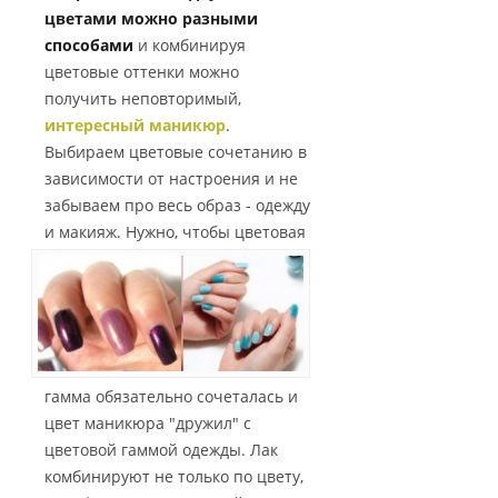
цветами можно разными
способами
и комбинируя
цветовые оттенки можно
получить неповторимый,
интересный маникюр
.
Выбираем цветовые сочетанию в
зависимости от настроения и не
забываем про весь образ - одежду
и макияж.
Нужно, чтобы цветовая
гамма обязательно сочеталась и
цвет маникюра "дружил" с
цветовой гаммой одежды. Лак
комбинируют не только по цвету,