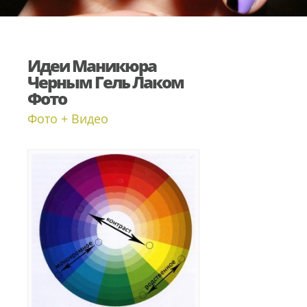
Идеи Маникюра
Черным Гель Лаком
Фото
Фото + Видео