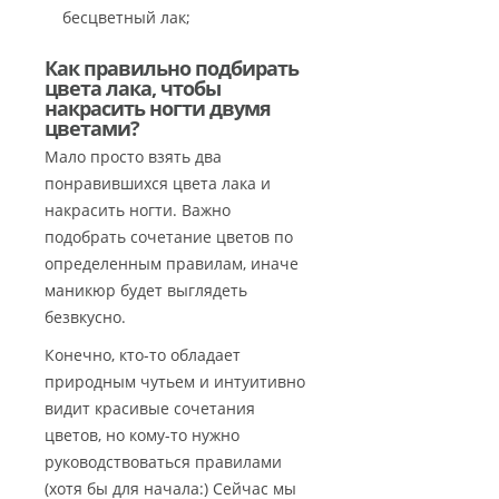
бесцветный лак;
Как правильно подбирать
цвета лака, чтобы
накрасить ногти двумя
цветами?
Мало просто взять два
понравившихся цвета лака и
накрасить ногти. Важно
подобрать сочетание цветов по
определенным правилам, иначе
маникюр будет выглядеть
безвкусно.
Конечно, кто-то обладает
природным чутьем и интуитивно
видит красивые сочетания
цветов, но кому-то нужно
руководствоваться правилами
(хотя бы для начала:) Сейчас мы