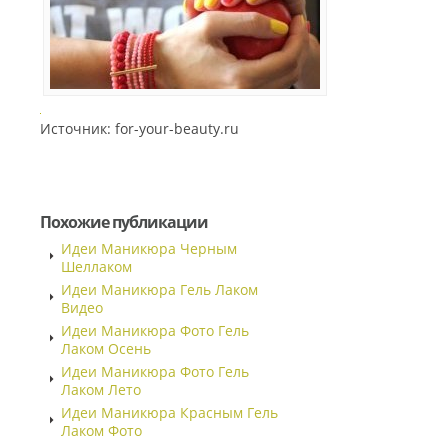
Источник: for-your-beauty.ru
Похожие публикации
Идеи Маникюра Черным
Шеллаком
Идеи Маникюра Гель Лаком
Видео
Идеи Маникюра Фото Гель
Лаком Осень
Идеи Маникюра Фото Гель
Лаком Лето
Идеи Маникюра Красным Гель
Лаком Фото