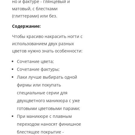
но и фактуре - глянцевый и
матовый, с блестками
(глиттерами) или без.
Содержание:
Чтобы красиво накрасить ногти с
использованием двух разных
цветов нужно знать особенности:
Сочетание цвета;
Сочетание фактуры;
Лаки лучше выбирать одной
фирмы или покупать
специальные серии для
двухцветного маникюра с уже
готовыми цветовыми парами;
При маникюре с плавным
переходом наносят финишное
блестящее покрытие -